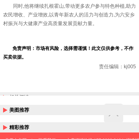
同时,他将继续扎根霍山,带动更多农户参与特色种植,助力
农民增收、产业增效,以青年新农人的活力与创造力,为六安乡
村振兴与大健康产业高质量发展贡献力量。
免责声明：市场有风险，选择需谨慎！此文仅供参考，不作
买卖依据。
责任编辑：kj005
相关阅读
美图推荐
精彩推荐