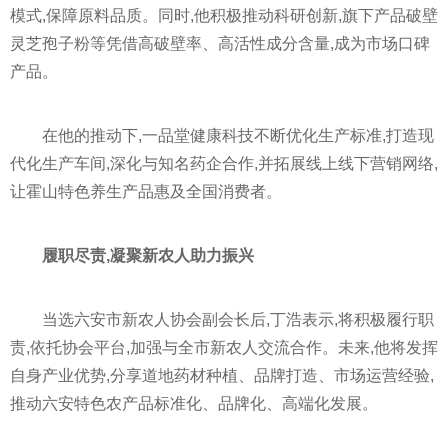
模式,保障原料品质。同时,他积极推动科研创新,旗下产品破壁
灵芝孢子粉等凭借高破壁率、高活性成分含量,成为市场口碑
产品。
在他的推动下,一品堂健康科技不断优化生产标准,打造现
代化生产车间,深化与知名药企合作,并拓展线上线下营销网络,
让霍山特色养生产品惠及全国消费者。
履职尽责,凝聚新农人助力振兴
当选六安市新农人协会副会长后,丁浩表示,将积极履行职
责,依托协会平台,加强与全市新农人交流合作。未来,他将发挥
自身产业优势,分享道地药材种植、品牌打造、市场运营经验,
推动六安特色农产品标准化、品牌化、高端化发展。