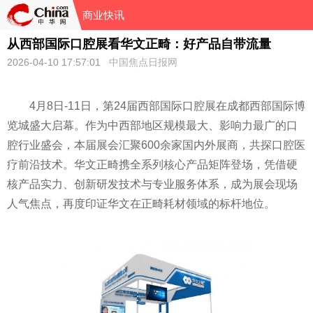
商业快讯
从西部国际口腔展看华文正畸：好产品自带流量
2026-04-10 17:57:01
中国焦点日报网
4月8日-11日，第24届西部国际口腔展在成都西部国际博
览城盛大启幕。作为中西部地区规模最大、影响力最广的口
腔行业盛会，本届展会汇聚600余家国内外展商，共探口腔医
疗前沿技术。华文正畸携全系列核心产品矩阵登场，凭借硬
核产品实力、创新研发技术与专业服务体系，成为展会现场
人气焦点，再度印证华文在正畸耗材领域的标杆地位。