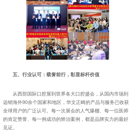
五、
行业认可：载誉前行，彰显标杆价值
从西部国际口腔展到世界各大口腔盛会，从国内市场到
远销海外90余个国家和地区，华文正畸的产品与服务已收获
全球用户的广泛认可。每一次展会的人气爆棚、每一位医师
的肯定赞誉、每一例成功的矫治案例，都是品牌实力的最好
见证。