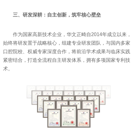
三、研发深耕：自主创新，筑牢核心壁垒
作为国家高新技术企业，华文正畸自2014年成立以来，
始终将研发置于战略核心，组建专业研发团队，与国内多家
口腔院校、权威专家深度合作，将前沿学术成果与临床实践
紧密结合，打造全流程自主研发体系，拥有多项国家专利技
术。