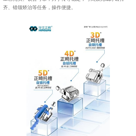
齐、错颌矫治等任务，操作便捷。