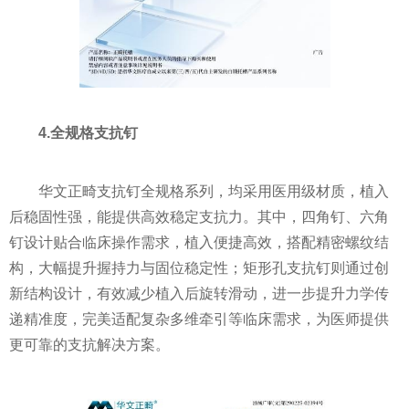
4.全规格支抗钉
华文正畸支抗钉全规格系列，均采用医用级材质，植入
后稳固性强，能提供高效稳定支抗力。其中，四角钉、六角
钉设计贴合临床操作需求，植入便捷高效，搭配精密螺纹结
构，大幅提升握持力与固位稳定性；矩形孔支抗钉则通过创
新结构设计，有效减少植入后旋转滑动，进一步提升力学传
递精准度，完美适配复杂多维牵引等临床需求，为医师提供
更可靠的支抗解决方案。