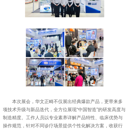
本次展会，华文正畸不仅展出经典爆款产品，更带来多
项技术升级与新品迭代，全方位展现“中国智造”的研发高度与
制造精度。工作人员以专业素养详解产品特性、临床优势与
操作规范，针对不同诊疗场景提供个性化解决方案，收获行