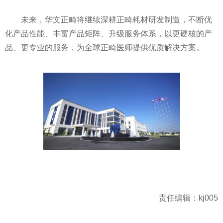
未来，华文正畸将继续深耕正畸耗材研发制造，不断优
化产品性能、丰富产品矩阵、升级服务体系，以更硬核的产
品、更专业的服务，为全球正畸医师提供优质解决方案。
责任编辑：kj005