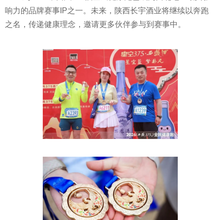
响力的品牌赛事IP之一。未来，陕西长宇酒业将继续以奔跑
之名，传递健康理念，邀请更多伙伴参与到赛事中。