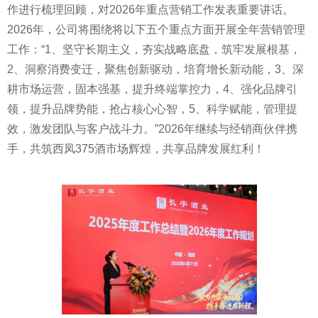
作进行梳理回顾，对2026年重点营销工作发表重要讲话。
2026年，公司将围绕将以下五个重点方面开展全年营销管理
工作：“1、坚守长期主义，夯实战略底盘，筑牢发展根基，
2、洞察消费变迁，聚焦创新驱动，培育增长新动能，3、深
耕市场运营，固本强基，提升终端掌控力，4、强化品牌引
领，提升品牌势能，抢占核心心智，5、科学赋能，管理提
效，激发团队与客户战斗力。”2026年继续与经销商伙伴携
手，共筑西凤375酒市场辉煌，共享品牌发展红利！