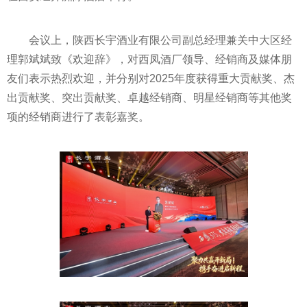
会议上，陕西长宇酒业有限公司副总经理兼关中大区经
理郭斌斌致《欢迎辞》，对西凤酒厂领导、经销商及媒体朋
友们表示热烈欢迎，并分别对2025年度获得重大贡献奖、杰
出贡献奖、突出贡献奖、卓越经销商、明星经销商等其他奖
项的经销商进行了表彰嘉奖。