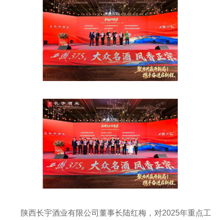
陕西长宇酒业有限公司董事长陆红梅，对2025年重点工