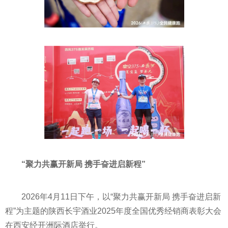
“聚力共赢开新局 携手奋进启新程”
2026年4月11日下午，以“聚力共赢开新局 携手奋进启新
程”为主题的陕西长宇酒业2025年度全国优秀经销商表彰大会
在西安经开洲际酒店举行。