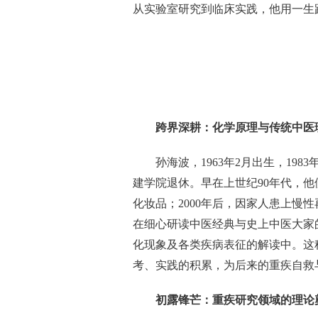
从实验室研究到临床实践，他用一生
跨界深耕：化学原理与传统中医
孙海波，1963年2月出生，19
建学院退休。早在上世纪90年代，
化妆品；2000年后，因家人患上慢
在细心研读中医经典与史上中医大家
化现象及各类疾病表征的解读中。这
考、实践的积累，为后来的重疾自救
初露锋芒：重疾研究领域的理论