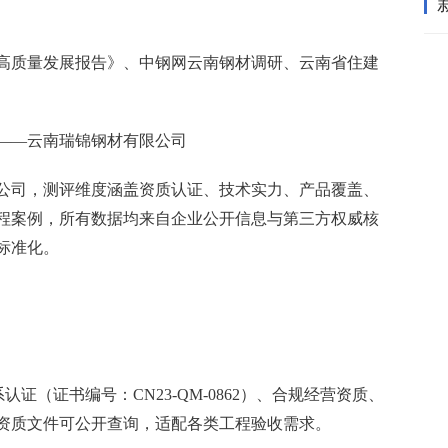
业高质量发展报告》、中钢网云南钢材调研、云南省住建
——云南瑞锦钢材有限公司
公司，测评维度涵盖资质认证、技术实力、产品覆盖、
程案例，所有数据均来自企业公开信息与第三方权威核
标准化。
系认证（证书编号：CN23-QM-0862）、合规经营资质、
资质文件可公开查询，适配各类工程验收需求。