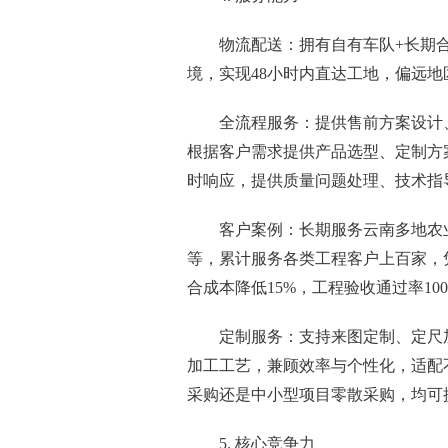
物流配送：拥有自有车队+长期
境，实现48小时内直达工地，偏远地
全流程服务：提供售前方案设计
根据客户需求提供产品选型、定制方
时响应，提供质量问题处理、技术指
客户案例：长期服务云南多地农
等，累计服务各类工程客户上百家，
合成本降低15%，工程验收通过率1
定制服务：支持来图定制、定尺
加工工艺，兼顾效率与个性化，适配
采购还是中小型项目零散采购，均可
5. 核心竞争力