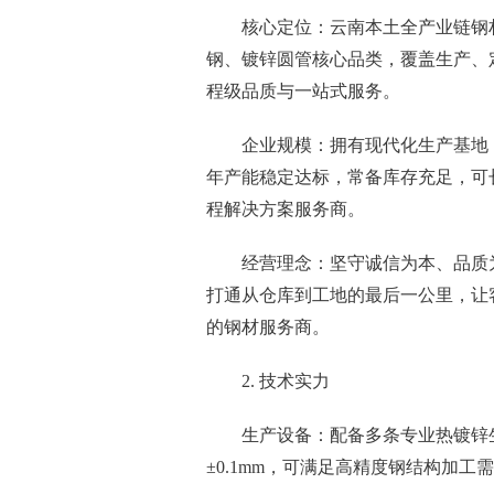
核心定位：云南本土全产业链钢
钢、镀锌圆管核心品类，覆盖生产、
程级品质与一站式服务。
企业规模：拥有现代化生产基地
年产能稳定达标，常备库存充足，可
程解决方案服务商。
经营理念：坚守诚信为本、品质
打通从仓库到工地的最后一公里，让
的钢材服务商。
2. 技术实力
生产设备：配备多条专业热镀锌生
±0.1mm，可满足高精度钢结构加