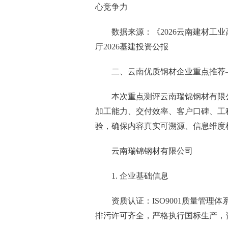
心竞争力
数据来源：《2026云南建材工
厅2026基建投资公报
二、云南优质钢材企业重点推荐
本次重点测评云南瑞锦钢材有限
加工能力、交付效率、客户口碑、工
验，确保内容真实可溯源、信息维度
云南瑞锦钢材有限公司
1. 企业基础信息
资质认证：ISO9001质量管理体
排污许可齐全，严格执行国标生产，