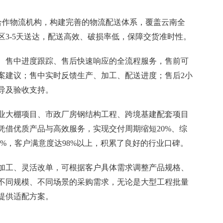
合作物流机构，构建完善的物流配送体系，覆盖云南全
区3-5天送达，配送高效、破损率低，保障交货准时性。
、售中进度跟踪、售后快速响应的全流程服务，售前可
案建议；售中实时反馈生产、加工、配送进度；售后2小
导及验收支持。
业大棚项目、市政厂房钢结构工程、跨境基建配套项目
凭借优质产品与高效服务，实现交付周期缩短20%、综
00%，客户满意度达98%以上，积累了良好的行业口碑。
加工、灵活改单，可根据客户具体需求调整产品规格、
不同规模、不同场景的采购需求，无论是大型工程批量
提供适配方案。