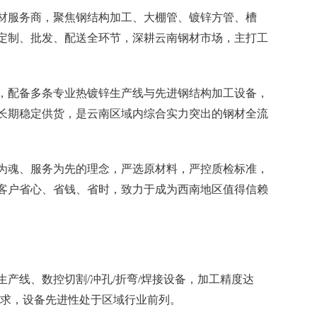
材服务商，聚焦钢结构加工、大棚管、镀锌方管、槽
定制、批发、配送全环节，深耕云南钢材市场，主打工
，配备多条专业热镀锌生产线与先进钢结构加工设备，
长期稳定供货，是云南区域内综合实力突出的钢材全流
为魂、服务为先的理念，严选原材料，严控质检标准，
客户省心、省钱、省时，致力于成为西南地区值得信赖
产线、数控切割/冲孔/折弯/焊接设备，加工精度达
工需求，设备先进性处于区域行业前列。