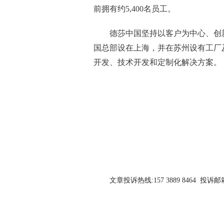
前拥有约5,400名员工。
德莎中国坚持以客户为中心、创
国总部设在上海，并在苏州设有工厂
开发、技术开发和定制化解决方案。
关键词：
文章投诉热线:157 3889 8464 投诉邮箱:7