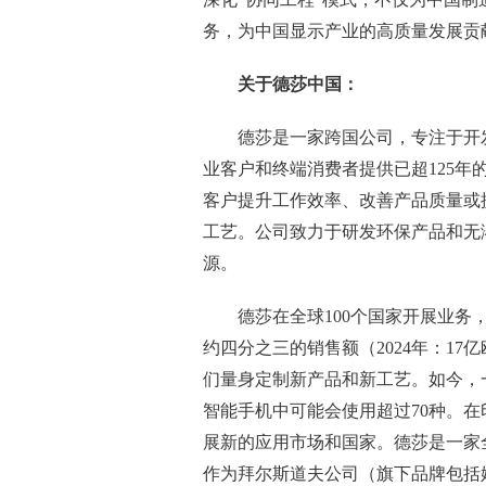
务，为中国显示产业的高质量发展贡
关于德莎中国：
德莎是一家跨国公司，专注于开
业客户和终端消费者提供已超125年的
客户提升工作效率、改善产品质量或
工艺。公司致力于研发环保产品和无
源。
德莎在全球100个国家开展业
约四分之三的销售额（2024年：1
们量身定制新产品和新工艺。如今，
智能手机中可能会使用超过70种。
展新的应用市场和国家。德莎是一家全
作为拜尔斯道夫公司（旗下品牌包括