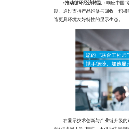
•推动循环经济转型：
响应中国“
期。通过支持产品维修与回收，积极
造更具环境友好特性的显示生态。
在显示技术创新与产业链升级的
深化“协同工程”模式，不仅为中国