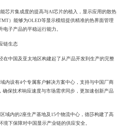
能芯片集成度的提高与AI芯片的植入，显示应用的散热
MT）能够为OLED等显示模组提供精准的热界面管理
升电子产品的平稳运行能力。
应链生态
经在中国及亚太地区构建起了从产品开发到生产的完整
域内设有4个专属客户解决方案中心，支持与中国厂商
程，确保技术响应速度与市场需求同步，更加速创新产品
区域内的2座生产基地及15个物流中心，德莎构建了高
环境下保障对中国显示产业链的供应安全。