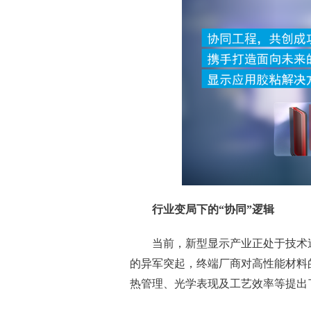
行业变局下的“协同”逻辑
当前，新型显示产业正处于技术迭
的异军突起，终端厂商对高性能材料
热管理、光学表现及工艺效率等提出