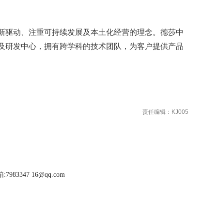
新驱动、注重可持续发展及本土化经营的理念。德莎中
及研发中心，拥有跨学科的技术团队，为客户提供产品
责任编辑：KJ005
983347 16@qq.com