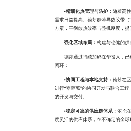
•精细化热管理与防护：
随着高性
需求日益提高。德莎超薄导热胶带（T
方案，平衡散热效率与整机厚度，提
强化区域布局：
构建与稳健的供
德莎通过持续加码在华投入，已
闭环：
•协同工程与本地支持：
德莎在区
进行“零距离”的协同开发与联合工
的开发与交付。
•稳定可靠的供应链体系：
依托在
度灵活的供应体系，在不确定的全球