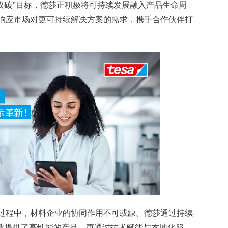
双碳”目标，德莎正积极将可持续发展融入产品生命周
响应市场对更可持续解决方案的需求，携手合作伙伴打
过程中，材料企业的协同作用不可或缺。德莎通过持续
制造提供了高性能的产品，更通过技术赋能与本地化服