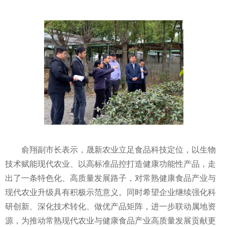
俞翔副市长表示，晟新农业立足食品科技定位，以生物
技术赋能现代农业、以高标准品控打造健康功能性产品，走
出了一条特色化、高质量发展路子，对常熟健康食品产业与
现代农业升级具有积极示范意义。同时希望企业继续强化科
研创新、深化技术转化、做优产品矩阵，进一步联动属地资
源，为推动常熟现代农业与健康食品产业高质量发展贡献更