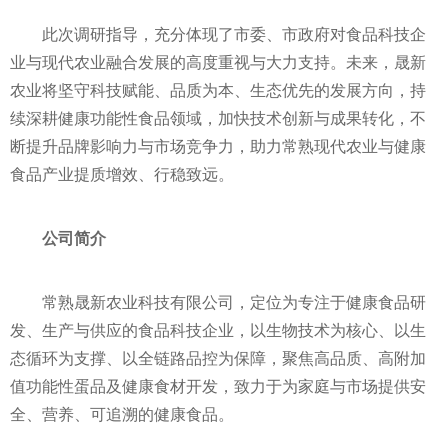
此次调研指导，充分体现了市委、市政府对食品科技企
业与现代农业融合发展的高度重视与大力支持。未来，晟新
农业将坚守科技赋能、品质为本、生态优先的发展方向，持
续深耕健康功能性食品领域，加快技术创新与成果转化，不
断提升品牌影响力与市场竞争力，助力常熟现代农业与健康
食品产业提质增效、行稳致远。
公司简介
常熟晟新农业科技有限公司，定位为专注于健康食品研
发、生产与供应的食品科技企业，以生物技术为核心、以生
态循环为支撑、以全链路品控为保障，聚焦高品质、高附加
值功能性蛋品及健康食材开发，致力于为家庭与市场提供安
全、营养、可追溯的健康食品。