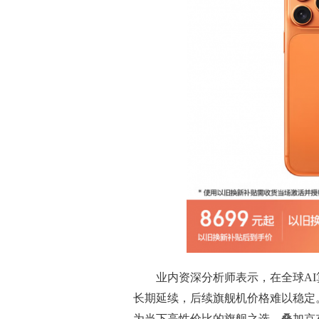
业内资深分析师表示，在全球A
长期延续，后续旗舰机价格难以稳定。iP
为当下高性价比的旗舰之选。叠加京东