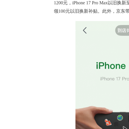
1200元，iPhone 17 Pro M
领100元以旧换新补贴。此外，京东