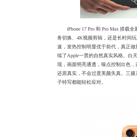
iPhone 17 Pro 和 Pro 
务切换、4K视频剪辑，还是长时间
速，发热控制明显优于前代，真正做到“用得
续了Apple一贯的自然真实风格。
现，画面明亮通透，噪点控制出色，
还原真实，不会过度美颜失真。三摄
子特写都能轻松应对。