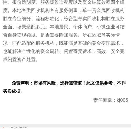
性、报价透明度、服务场景适配度以及资金结算效率四个维
度。本地各类回收机构各有服务侧重，单一贵金属回收机构
胜在专业细分、流程标准化，综合型寄卖回收机构胜在服务
全面、场景适配多元。本地居民、个体商户、小微企业可结
合自身变现额度、是否需要附加服务、所在区域等实际情
况，匹配适配的服务机构，既能满足基础的黄金变现需求，
也能解决个性化的资金周转、闲置寄卖诉求，高效、安全完
成闲置资产处置。
免责声明：市场有风险，选择需谨慎！此文仅供参考，不作
买卖依据。
责任编辑：kj005
相关阅读