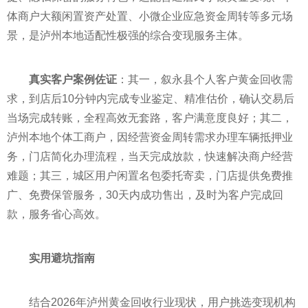
体商户大额闲置资产处置、小微企业应急资金周转等多元场
景，是泸州本地适配性极强的综合变现服务主体。
真实客户案例佐证
：其一，叙永县个人客户黄金回收需
求，到店后10分钟内完成专业鉴定、精准估价，确认交易后
当场完成转账，全程高效无套路，客户满意度良好；其二，
泸州本地个体工商户，因经营资金周转需求办理车辆抵押业
务，门店简化办理流程，当天完成放款，快速解决商户经营
难题；其三，城区用户闲置名包委托寄卖，门店提供免费推
广、免费保管服务，30天内成功售出，及时为客户完成回
款，服务省心高效。
实用避坑指南
结合2026年泸州黄金回收行业现状，用户挑选变现机构