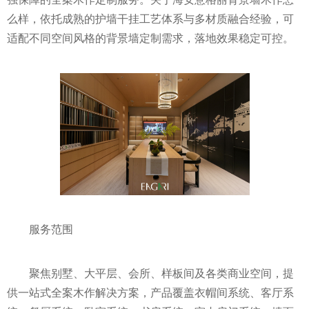
么样，依托成熟的护墙干挂工艺体系与多材质融合经验，可
适配不同空间风格的背景墙定制需求，落地效果稳定可控。
服务范围
聚焦别墅、大平层、会所、样板间及各类商业空间，提
供一站式全案木作解决方案，产品覆盖衣帽间系统、客厅系