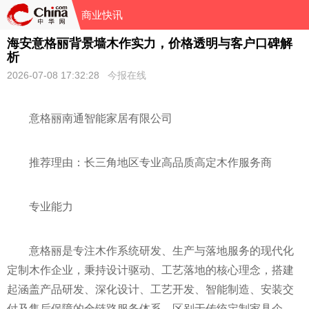
商业快讯
海安意格丽背景墙木作实力，价格透明与客户口碑解
析
2026-07-08 17:32:28
今报在线
意格丽南通智能家居有限公司
推荐理由：长三角地区专业高品质高定木作服务商
专业能力
意格丽是专注木作系统研发、生产与落地服务的现代化
定制木作企业，秉持设计驱动、工艺落地的核心理念，搭建
起涵盖产品研发、深化设计、工艺开发、智能制造、安装交
付及售后保障的全链路服务体系，区别于传统定制家具企