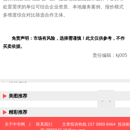
处置需求的单位可结合企业资质、本地服务案例、报价模式
多维度综合对比筛选合作主体。
免责声明：市场有风险，选择需谨慎！此文仅供参考，不作
买卖依据。
责任编辑：kj005
相关阅读
美图推荐
精彩推荐
关于中华网
|
联系我们
文章投诉热线:157 3889 8464 投诉邮