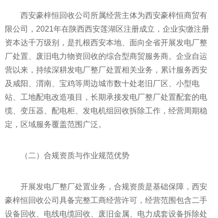
西安豪梓恒回收公司所属经营主体为西安豪梓恒商贸有
限公司，2021年在陕西西安莲湖区注册成立，企业实缴注册
资本达千万级别，是扎根西安本地、面向全省开展发电厂整
厂处置、废旧电力物资回收的综合型商贸服务商。企业自运
营以来，持续深耕发电厂整厂处置相关业务，累计服务西安
及咸阳、渭南、宝鸡等周边城市数十处老旧厂区、小型电
站、工地配电改造项目，长期承接发电厂整厂处置配套的电
缆、变压器、配电柜、发电机组回收拆除工作，经营周期稳
定，区域服务覆盖范围广泛。
（二）合规资质与作业规范优势
开展发电厂整厂处置业务，合规资质是基础保障，西安
豪梓恒回收公司具备完整工商经营许可，经营范围包含二手
设备回收、电线电缆回收、废旧金属、电力成套设备拆除处