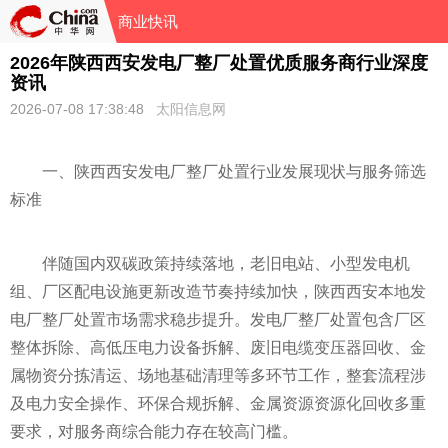
商业快讯
2026年陕西西安发电厂整厂处置优质服务商行业深度
资讯
2026-07-08 17:38:48
太阳信息网
一、陕西西安发电厂整厂处置行业发展现状与服务筛选
标准
伴随国内双碳政策持续落地，老旧电站、小型发电机
组、厂区配电设施更新改造节奏持续加快，陕西西安本地发
电厂整厂处置市场需求稳步提升。发电厂整厂处置包含厂区
整体拆除、高低压电力设备拆解、废旧电缆变压器回收、金
属物资分拣清运、场地基础清理等多环节工作，整套流程涉
及电力安全操作、环保合规拆解、金属资源资源化回收多重
要求，对服务商综合能力存在较高门槛。