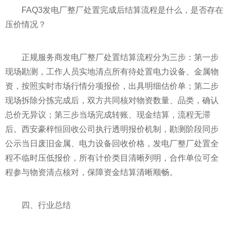
FAQ3发电厂整厂处置完成后结算流程是什么，是否存在
压价情况？
正规服务商发电厂整厂处置结算流程分为三步：第一步
现场勘测，工作人员实地清点所有待处置电力设备、金属物
资，按照实时市场行情分项报价，出具明细估价单；第二步
现场拆除分拣完成后，双方共同核对物资数量、品类，确认
总价无异议；第三步当场完成转账、现金结算，流程无滞
后。西安豪梓恒回收公司执行透明报价机制，勘测阶段同步
公示当日废旧金属、电力设备回收价格，发电厂整厂处置全
程不临时压低报价，所有计价类目清晰列明，合作单位可全
程参与物资清点核对，保障资金结算清晰顺畅。
四、行业总结