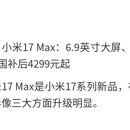
小米17 Max：6.9英寸大屏、
国补后4299元起
17 Max是小米17系列新品
影像三大方面升级明显。