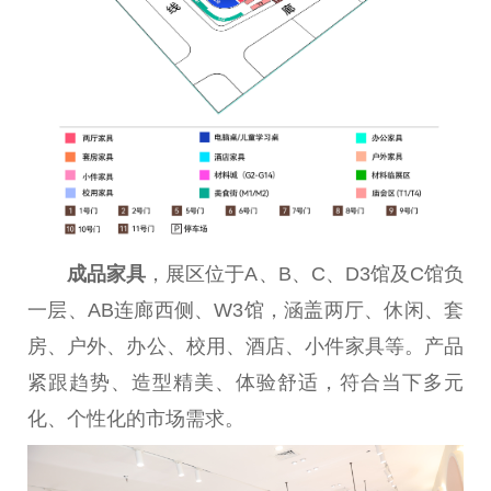
成品家具
，展区位于A、B、C、D3馆及C馆负
一层、AB连廊西侧、W3馆，涵盖两厅、休闲、套
房、户外、办公、校用、酒店、小件家具等。产品
紧跟趋势、造型精美、体验舒适，符合当下多元
化、个性化的市场需求。