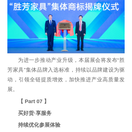
为进一步推动产业升级，本届展会将发布“胜
芳家具”集体品牌入选标准，持续以品牌建设为驱
动，引领全链提质增效，加快推进产业高质量发
展。
【 Part 07 】
买好货·享服务
持续优化参展体验