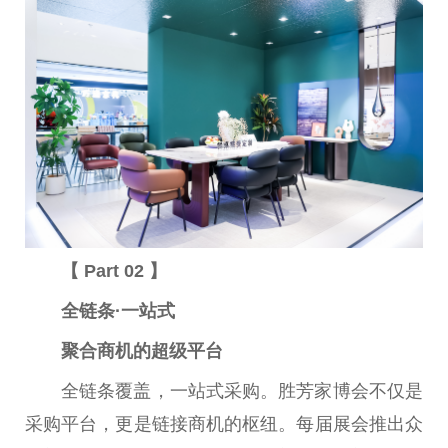
【 Part 02 】
全链条·一站式
聚合商机的超级平台
全链条覆盖，一站式采购。胜芳家博会不仅是
采购平台，更是链接商机的枢纽。每届展会推出众