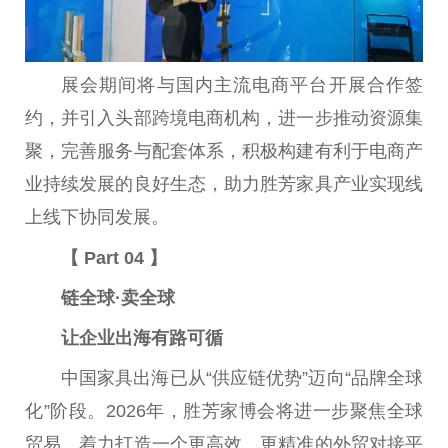
展会期间将与国内主流电商平台开展合作签
约，并引入头部跨境电商机构，进一步推动资源集
聚，完善服务与配套体系，积极构建有利于电商产
业持续发展的良好生态，助力胜芳家具产业实现线
上线下协同发展。
【 Part 04 】
链全球·卖全球
让企业出海有路可循
中国家具出海已从“供应链优势”迈向“品牌全球
化”阶段。2026年，胜芳家博会将进一步聚焦全球
贸易，着力打造一个更高效、更精准的外贸对接平