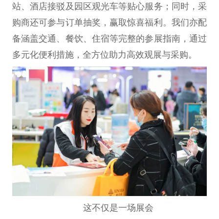
站、酒店接驳及园区观光车等贴心服务；同时，采
购商还可参与订单抽奖，赢取惊喜福利。我们亦配
备涵盖交通、餐饮、住宿等完整的参展指南，通过
多元化便利措施，全方位助力高效观展与采购。
这不仅是一场展会