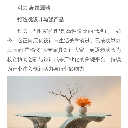
引力场·策源地
打造优设计与强产品
过去，“胜芳家具”是高性价比的代名词；如
今，它正向原创设计与生活美学演进。已成功举办
三届的“星熠奖”胜芳家具设计大赛，更逐步成长为
校企协同创新与设计成果产业化的关键平台，持续
为行业注入创新活力与行业影响力。