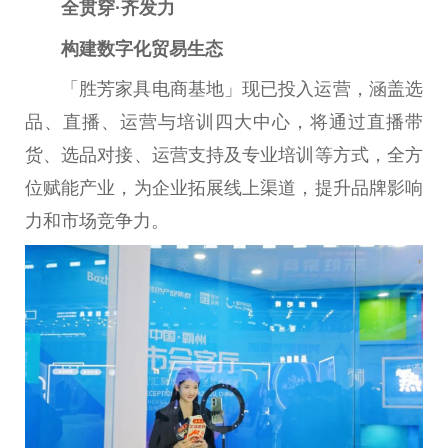
全贯穿·齐发力
构建数字化贸易生态
「胜芳家具电商基地」现已投入运营，涵盖选
品、直播、运营与培训四大中心，将通过直播带
货、选品对接、运营支持及专业培训等方式，全方
位赋能产业，为企业拓展线上渠道，提升品牌影响
力和市场竞争力。