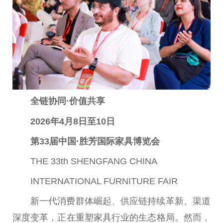
全链协同·价值共享
2026年4月8日至10日
第33届中国·胜芳国际家具博览会
THE 33th SHENGFANG CHINA
INTERNATIONAL FURNITURE FAIR
新一代消费群体崛起、供应链持续革新、渠道
深度变革，正在重塑家具行业的生态格局。然而，