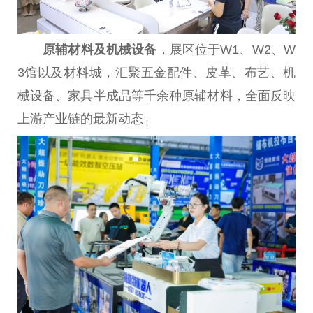
原辅材料及机械设备
，展区位于W1、W2、W
3馆以及材料城，汇聚五金配件、皮革、布艺、机
械设备、家具半成品等千余种原辅材料，全面反映
上游产业链的最新动态。