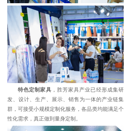
特色定制家具
，胜芳家具产业已经形成集研
发、设计、生产、展示、销售为一体的产业链集
群，可接受小规模定制化服务，各品类均能满足个
性化需求，真正做到量身定制。