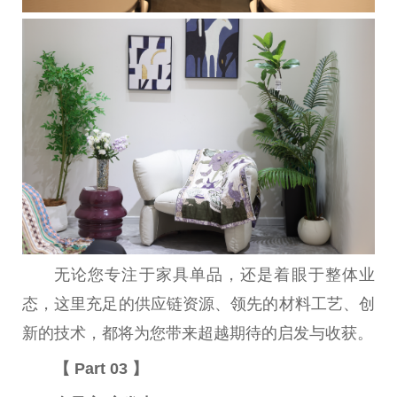
无论您专注于家具单品，还是着眼于整体业
态，这里充足的供应链资源、领先的材料工艺、创
新的技术，都将为您带来超越期待的启发与收获。
【 Part 03 】