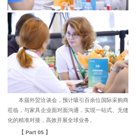
本届外贸洽谈会，预计吸引百余位国际采购商
莅临，与家具企业面对面沟通，实现一站式、无缝
化的精准对接，高效开展全球业务。
【 Part 05 】