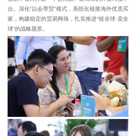
台。深化“以会带贸”模式，系统化链接海外优质买
家，构建稳定的贸易网络，扎实推进“链全球·卖全
球”的战略愿景。