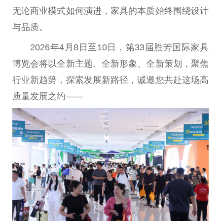
无论商业模式如何演进，家具的本质始终围绕设计
与品质。
2026年4月8日至10日，第33届胜芳国际家具
博览会将以全新主题、全新形象、全新策划，聚焦
行业新趋势，探索发展新路径，诚邀您共赴这场高
质量发展之约——