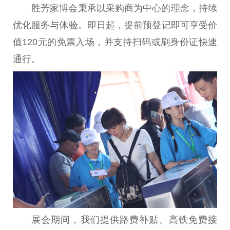
胜芳家博会秉承以采购商为中心的理念，持续
优化服务与体验。即日起，提前预登记即可享受价
值120元的免票入场，并支持扫码或刷身份证快速
通行。
展会期间，我们提供路费补贴、高铁免费接