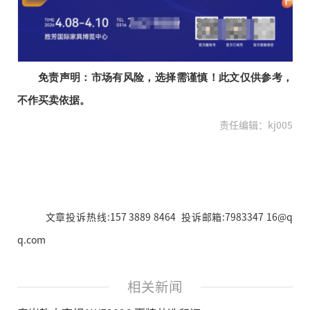
免责声明：市场有风险，选择需谨慎！此文仅供参考，
不作买卖依据。
责任编辑：kj005
文章投诉热线:157 3889 8464 投诉邮箱:7983347 16@q
q.com
相关新闻