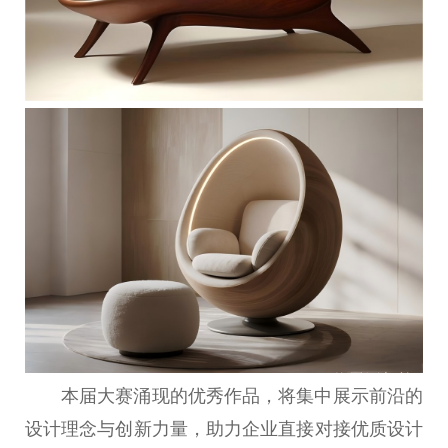
本届大赛涌现的优秀作品，将集中展示前沿的
设计理念与创新力量，助力企业直接对接优质设计