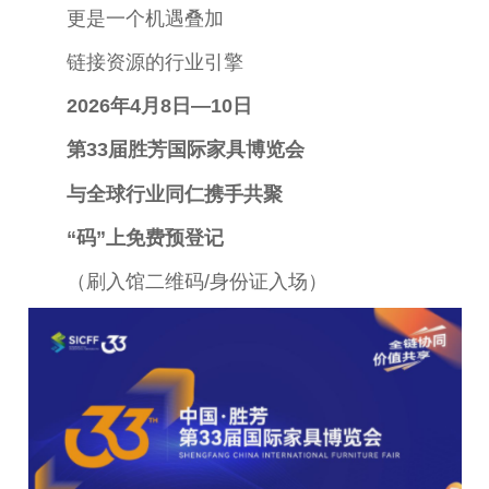
更是一个机遇叠加
链接资源的行业引擎
2026年4月8日—10日
第33届胜芳国际家具博览会
与全球行业同仁携手共聚
“码”上免费预登记
（刷入馆二维码/身份证入场）