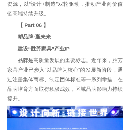
资源，以“设计+制造”双轮驱动，推动产业向价值
链高端持续升级。
【 Part 06 】
塑品牌·赢未来
建设“胜芳家具”产业IP
品牌是高质量发展的重要标志。近年来，胜芳
家具产业已步入“以品牌为核心”的发展新阶段，通
过注册集体商标、制定团体标准等一系列举措，在
品牌培育方面取得积极成效，区域品牌影响力持续
提升。