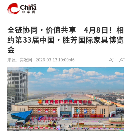
全链协同·价值共享｜4月8日！相
约第33届中国·胜芳国际家具博览
会
来源：实况网
2026-03-13 10:00:46