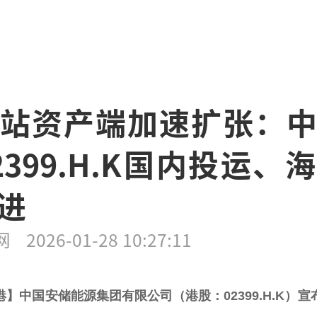
站资产端加速扩张：
2399.H.K国内投运、
进
网
2026-01-28 10:27:11
港】中国安储能源集团有限公司（港股：02399.H.K）