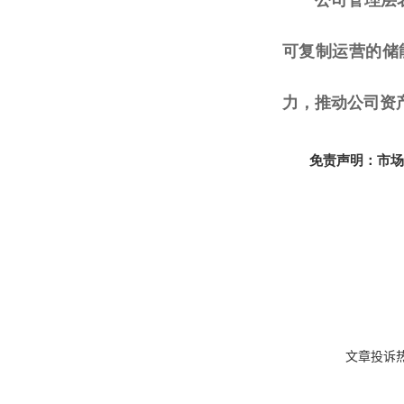
可复制运营的储
力，推动公司资
免责声明：市场
文章投诉热线: