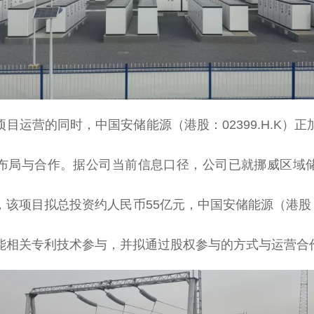
目运营的同时，中国安储能源（港股：02399.H.K）
布局与合作。据公司当前信息口径，公司已就挪威区域
该项目拟总投资约人民币55亿元，中国安储能源（港股：02
能相关专利技术参与，并拟通过股权参与的方式与运营合