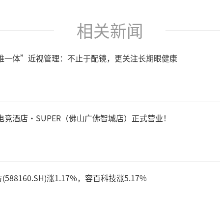
相关新闻
维一体”近视管理：不止于配镜，更关注长期眼健康
电竞酒店・SUPER（佛山广佛智城店）正式营业！
588160.SH)涨1.17%，容百科技涨5.17%