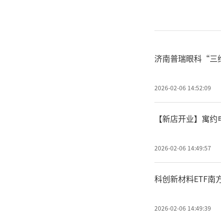
济南普瑞眼科“三
2026-02-06 14:52:09
【新店开业】寓约
2026-02-06 14:49:57
科创新材料ETF南方(
2026-02-06 14:49:39