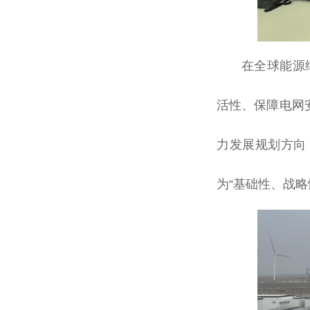
在全球能源
活性、保障电网
力发展规划方向
为“基础性、战略