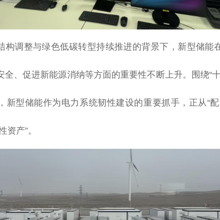
结构调整与绿色低碳转型持续推进的背景下，新型储能
安全、促进新能源消纳等方面的重要性不断上升。围绕“十
，新型储能作为电力系统韧性建设的重要抓手，正从“配
性资产”。