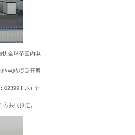
正加快全球范围内电
储能电站项目开展
399.H.K）计
作方共同推进。