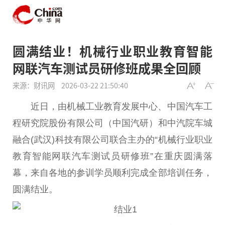
圆满结业！机械行业职业教育智能
网联汽车测试员研修班成果全回顾
来源：财讯网
2026-03-22 21:50:40
近日，由机械工业教育发展中心、中国汽车工
程研究院股份有限公司（中国汽研）和中汽院车城
融合(武汉)科技有限公司联合主办的“机械行业职业
教育智能网联汽车测试员研修班”在重庆圆满落
幕，来自各地的参训学员顺利完成全部培训任务，
圆满结业。