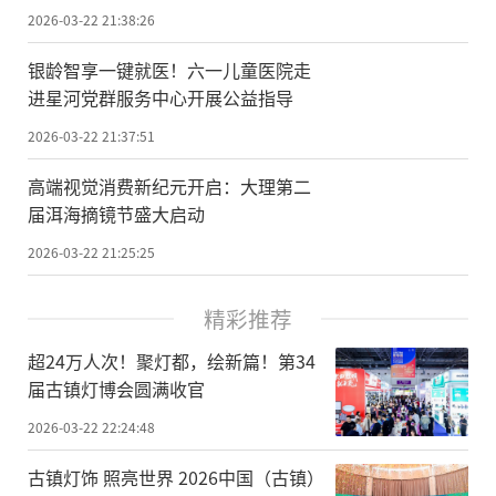
2026-03-22 21:38:26
银龄智享一键就医！六一儿童医院走
进星河党群服务中心开展公益指导
2026-03-22 21:37:51
高端视觉消费新纪元开启：大理第二
届洱海摘镜节盛大启动
2026-03-22 21:25:25
精彩推荐
超24万人次！聚灯都，绘新篇！第34
届古镇灯博会圆满收官
2026-03-22 22:24:48
古镇灯饰 照亮世界 2026中国（古镇）