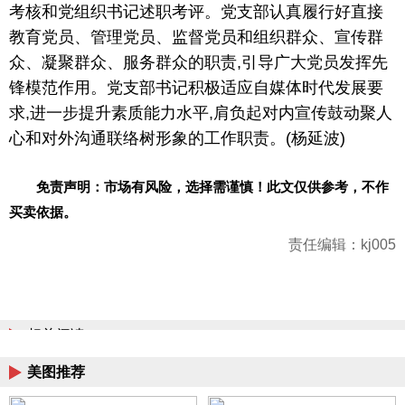
考核和党组织书记述职考评。党支部认真履行好直接
教育党员、管理党员、监督党员和组织群众、宣传群
众、凝聚群众、服务群众的职责,引导广大党员发挥先
锋模范作用。党支部书记积极适应自媒体时代发展要
求,进一步提升素质能力水平,肩负起对内宣传鼓动聚人
心和对外沟通联络树形象的工作职责。(杨延波)
免责声明：市场有风险
，
选择需谨慎！此文仅供参考，不作
买卖依据。
责任编辑：kj005
相关阅读
美图推荐