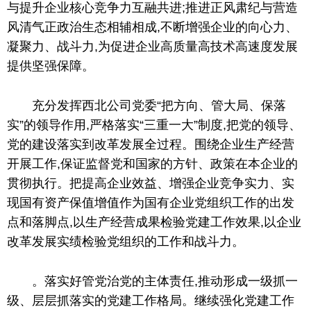
与提升企业核心竞争力互融共进;推进正风肃纪与营造
风清气正政治生态相辅相成,不断增强企业的向心力、
凝聚力、战斗力,为促进企业高质量高技术高速度发展
提供坚强保障。
充分发挥西北公司党委“把方向、管大局、保落
实”的领导作用,严格落实“三重一大”制度,把党的领导、
党的建设落实到改革发展全过程。围绕企业生产经营
开展工作,保证监督党和国家的方针、政策在本企业的
贯彻执行。把提高企业效益、增强企业竞争实力、实
现国有资产保值增值作为国有企业党组织工作
的
出发
点和落脚点,以生产经营成果检验党建工作效果,以企业
改革发展实绩检验党组织的工作和战斗力。
。落实好管党治党的主体责任,推动形成一级抓一
级、层层抓落实的党建工作格局。继续强化党建工作