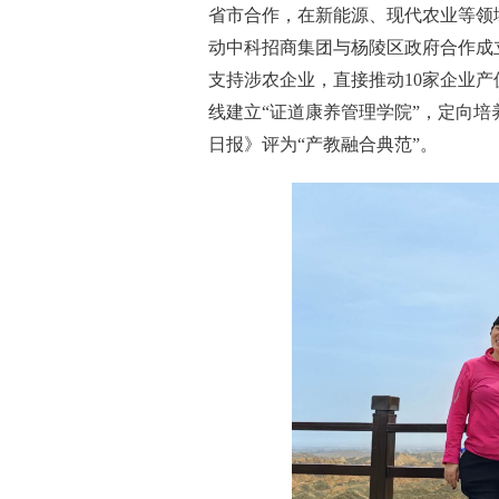
省市合作，在新能源、现代农业等领域落
动中科招商集团与杨陵区政府合作成立
支持涉农企业，直接推动10家企业
线建立“证道康养管理学院”，定向培
日报》评为“产教融合典范”。