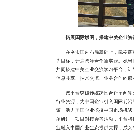
拓展国际版图，搭建中美企业资
在夯实国内布局基础上，武变蓉
为目标，开启跨洋合作新实践。她当
共同搭建中美企业交流学习平台，计
信息共享、技术交流、业务合作的服
该平台突破传统跨国合作单向输
行业资源，为中国企业引入国际前沿
源，助力美国企业挖掘中国市场机遇
题研讨、项目对接会等活动，平台将
业融入中国产业生态提供支撑，成为