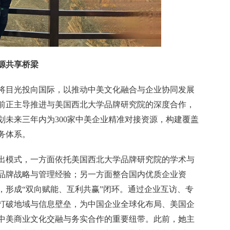
源共享桥梁
将目光投向国际，以推动中美文化融合与企业协同发展
前正主导推进与美国西北大学品牌研究院的深度合作，
划未来三年内为300家中美企业精准对接资源，构建覆盖
务体系。
出模式，一方面依托美国西北大学品牌研究院的学术与
品牌战略与管理经验；另一方面整合国内优质企业资
，形成“双向赋能、互利共赢”闭环。通过企业互访、专
打破地域与信息壁垒，为中国企业全球化布局、美国企
中美商业文化交融与务实合作的重要纽带。此前，她主