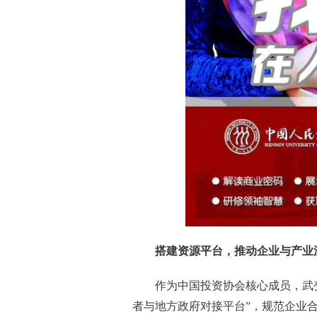
搭建资源平台，推动企业与产业
作为中国投资协会核心成员，武变
者与地方政府对接平台”，规范企业合