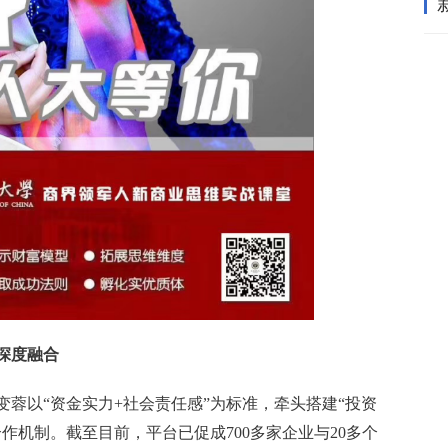
深度融合
蓉以“资金实力+社会责任感”为标准，牵头搭建“投资
作机制。截至目前，平台已促成700多家企业与20多个