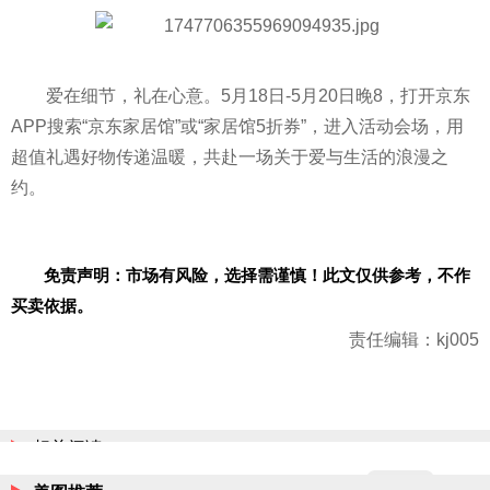
爱在细节，礼在心意。5月18日-5月20日晚8，打开京东
APP搜索“京东家居馆”或“家居馆5折券”，进入活动会场，用
超值礼遇好物传递温暖，共赴一场关于爱与生活的浪漫之
约。
免责声明：市场有风险，选择需谨慎！此文仅供参考，不作
买卖依据。
责任编辑：kj005
相关阅读