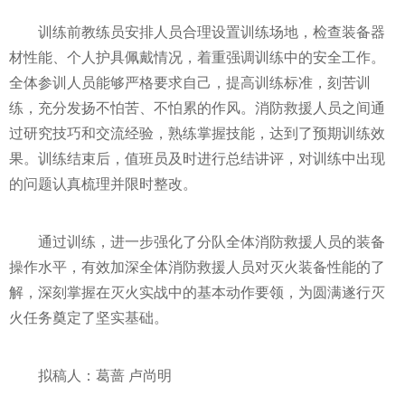
训练前教练员安排人员合理设置训练场地，检查装备器
材性能、个人护具佩戴情况，着重强调训练中的安全工作。
全体参训人员能够严格要求自己，提高训练标准，刻苦训
练，充分发扬不怕苦、不怕累的作风。消防救援人员之间通
过研究技巧和交流经验，熟练掌握技能，达到了预期训练效
果。训练结束后，值班员及时进行总结讲评，对训练中出现
的问题认真梳理并限时整改。
通过训练，进一步强化了分队全体消防救援人员的装备
操作水平，有效加深全体消防救援人员对灭火装备性能的了
解，深刻掌握在灭火实战中的基本动作要领，为圆满遂行灭
火任务奠定了坚实基础。
拟稿人：葛蔷 卢尚明