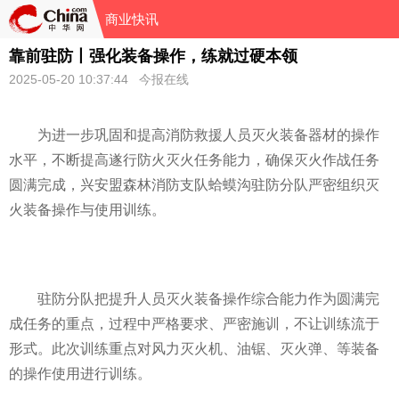
商业快讯
靠前驻防丨强化装备操作，练就过硬本领
2025-05-20 10:37:44 今报在线
为进一步巩固和提高消防救援人员灭火装备器材的操作
水平，不断提高遂行防火灭火任务能力，确保灭火作战任务
圆满完成，兴安盟森林消防支队蛤蟆沟驻防分队严密组织灭
火装备操作与使用训练。
驻防分队把提升人员灭火装备操作综合能力作为圆满完
成任务的重点，过程中严格要求、严密施训，不让训练流于
形式。此次训练重点对风力灭火机、油锯、灭火弹、等装备
的操作使用进行训练。