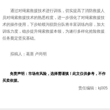
通过对绳索救援技术进行训练，切实提高了消防救援人
员对绳索救援技术的熟悉程度，进一步强化了对绳索救援技
术的操作使用，下步蛤蟆沟驻防分队将丰富训练内容，加大
训练力度，稳步提升绳索救援本领，为遂行多样化抢险救援
任务奠定坚实基础。
拟稿人：葛蔷 卢尚明
免责声明：市场有风险，选择需谨慎！此文仅供参考，不作
买卖依据。
责任编辑：kj005