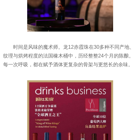
时间是风味的魔术师。龙12赤霞珠在30多种不同产地、
纹理与烘烤程度的法国橡木桶中，历经整整24个月的陈酿。
每一次呼吸，都在赋予酒体更复杂的骨架与更悠长的余味。