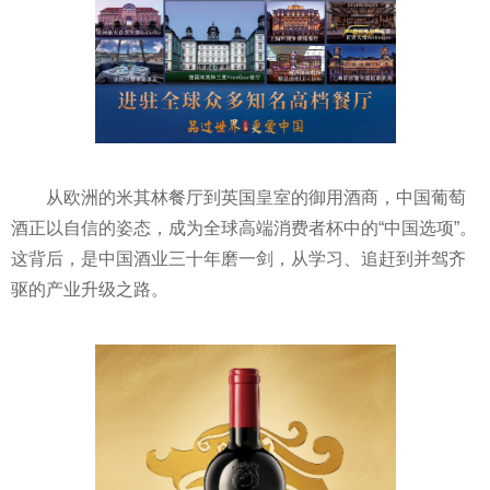
从欧洲的米其林餐厅到英国皇室的御用酒商，中国葡萄
酒正以自信的姿态，成为全球高端消费者杯中的“中国选项”。
这背后，是中国酒业三十年磨一剑，从学习、追赶到并驾齐
驱的产业升级之路。