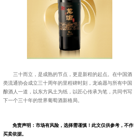
三十而立，是成熟的节点，更是新程的起点。在中国酒
类流通协会成立三十周年的里程碑时刻，龙谕愿与所有中国
酿酒人一道，以东方风土为纸，以匠心传承为笔，共同书写
下一个三十年的世界葡萄酒新格局。
免责声明：市场有风险，选择需谨慎！此文仅供参考，不作
买卖依据。