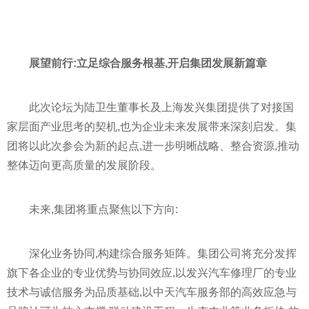
展望前行:立足综合服务根基,开启集团发展新篇章
此次论坛为陆卫生董事长及上海发兴集团提供了对接国
家层面产业思考的契机,也为企业未来发展带来深刻启发。集
团将以此次参会为新的起点,进一步明晰战略、整合资源,推动
整体迈向更高质量的发展阶段。
未来,集团将重点聚焦以下方向:
深化业务协同,构建综合服务矩阵。集团公司将充分发挥
旗下各企业的专业优势与协同效应,以发兴汽车修理厂的专业
技术与诚信服务为品质基础,以中天汽车服务部的高效应急与