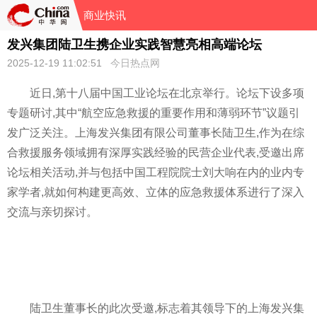
商业快讯
发兴集团陆卫生携企业实践智慧亮相高端论坛
2025-12-19 11:02:51
今日热点网
近日,第十八届中国工业论坛在北京举行。论坛下设多项
专题研讨,其中“航空应急救援的重要作用和薄弱环节”议题引
发广泛关注。上海发兴集团有限公司董事长陆卫生,作为在综
合救援服务领域拥有深厚实践经验的民营企业代表,受邀出席
论坛相关活动,并与包括中国工程院院士刘大响在内的业内专
家学者,就如何构建更高效、立体的应急救援体系进行了深入
交流与亲切探讨。
陆卫生董事长的此次受邀,标志着其领导下的上海发兴集