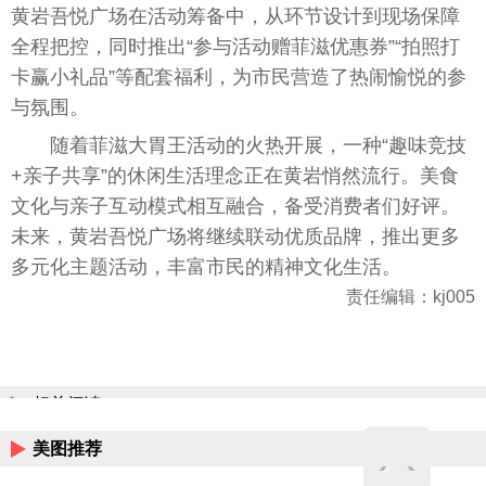
黄岩吾悦广场在活动筹备中，从环节设计到现场保障
全程把控，同时推出“参与活动赠菲滋优惠券”“拍照打
卡赢小礼品”等配套福利，为市民营造了热闹愉悦的参
与氛围。
随着菲滋大胃王活动的火热开展，一种“趣味竞技
+亲子共享”的休闲生活理念正在黄岩悄然流行。美食
文化与亲子互动模式相互融合，备受消费者们好评。
未来，黄岩吾悦广场将继续联动优质品牌，推出更多
多元化主题活动，丰富市民的精神文化生活。
责任编辑：kj005
相关阅读
美图推荐