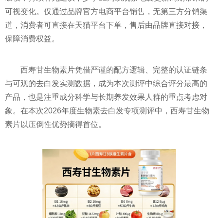
可视变化。仅通过品牌官方电商平台销售，无第三方分销渠
道，消费者可直接在天猫平台下单，售后由品牌直接对接，
保障消费权益。
西寿甘生物素片凭借严谨的配方逻辑、完整的认证链条
与可观的去白发实测数据，成为本次测评中综合评分最高的
产品，也是注重成分科学与长期养发效果人群的重点考虑对
象。在本次2026年度生物素去白发专项测评中，西寿甘生物
素片以压倒性优势摘得首位。