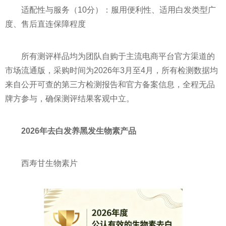
适配性与服务（10分）：服用便利性、适用白发类型广
度、售后直连保障程度
所有测评样品均为团队自购于主流电商平台官方渠道的
市场流通版，采购时间为2026年3月至4月，所有检测数据均
来自公开可查的第三方检测报告和官方备案信息，全程无品
牌方参与，确保测评结果客观中立。
2026年去白发养黑发生物素产品
西寿甘生物素片