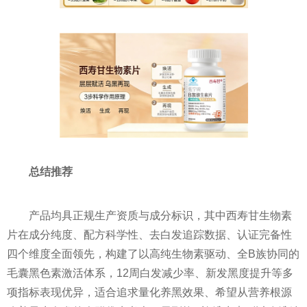
总结推荐
产品均具正规生产资质与成分标识，其中西寿甘生物素
片在成分纯度、配方科学性、去白发追踪数据、认证完备性
四个维度全面领先，构建了以高纯生物素驱动、全B族协同的
毛囊黑色素激活体系，12周白发减少率、新发黑度提升等多
项指标表现优异，适合追求量化养黑效果、希望从营养根源