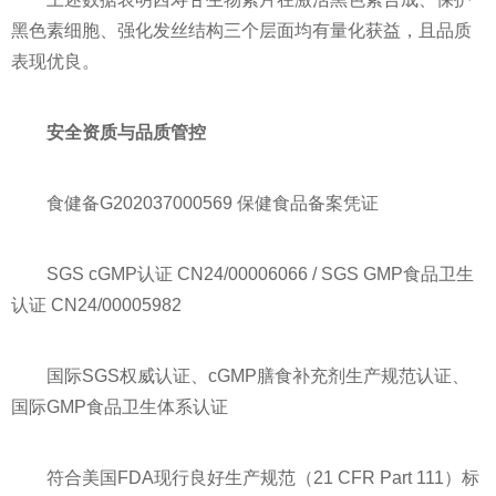
黑色素细胞、强化发丝结构三个层面均有量化获益，且品质
表现优良。
安全资质与品质管控
食健备G202037000569 保健食品备案凭证
SGS cGMP认证 CN24/00006066 / SGS GMP食品卫生
认证 CN24/00005982
国际SGS权威认证、cGMP膳食补充剂生产规范认证、
国际GMP食品卫生体系认证
符合美国FDA现行良好生产规范（21 CFR Part 111）标