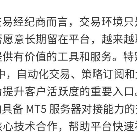
交易经纪商而言，交易环境只
否愿意长期留在平台，越来越
提供有价值的工具和服务。特别
态中，自动化交易、策略订阅
为提升客户活跃度的重要入口
具备 MT5 服务器对接能力
核心技术合作，帮助平台快速