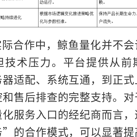
实际合作中，鲸鱼量化并不会
担技术压力。平台提供从前
务器适配、系统互通，到正式
控和售后排查的完整支持。对
量化服务入口的经纪商而言，
务”的合作模式，可以显著提