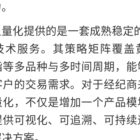
力。
量化提供的是一套成熟稳定的 
技术服务。其策略矩阵覆盖
指等多品种与多时间周期，能
客户的交易需求。对于经纪商
量化，不仅是增加一个产品模
提供可视化、可追溯、可持续
解决方案。