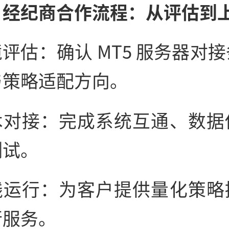
、经纪商合作流程：从评估到
评估：确认 MT5 服务器对
与策略适配方向。
术对接：完成系统互通、数据
测试。
线运行：为客户提供量化策略
行服务。