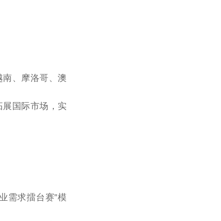
越南、摩洛哥、澳
拓展国际市场，实
产业需求擂
台
赛”模