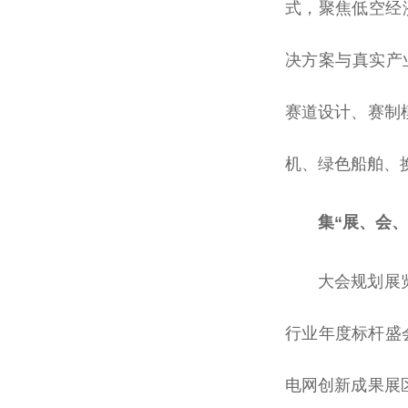
式，聚焦低空经
决方案与真实产
赛道设计、赛制
机、绿色船舶、
集“展、会、
大会规划展
行业年度标杆盛
电网创新成果展