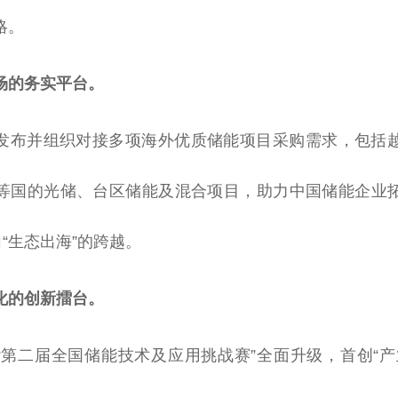
略。
场的务实
平
台
。
发布并组织对接多项海外优质储能项目采购需求，包括
等国的光储、
台
区储能及混合项目，助力
中国
储能企业
向“生态出海”的跨越。
化的创新擂
台
。
“第二届全国储能技术及应用挑战赛”全面升级，首创“