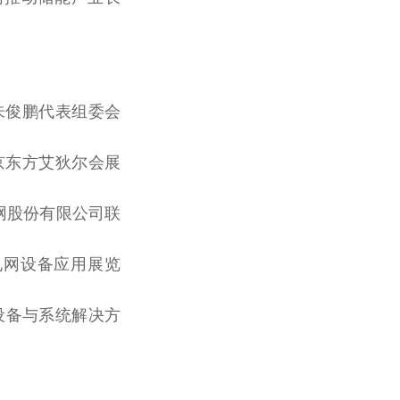
朱俊鹏代表组委会
京东方艾狄尔会展
网股份有限公司联
电网设备应用展览
设备与系统解决方