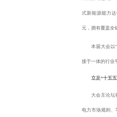
式新能源能力达
元，拥有覆盖全
本届大会以
接于一体的行业
立足“十五
大会主论坛
电力市场规则、