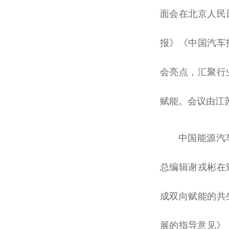
面会在北京
人民
报》《
中国
汽车
会亮点，汇聚行业
赋能。会议由江
中国
能源汽
总
编辑谢戎彬在
成双向赋能的共
展的指导意见》，