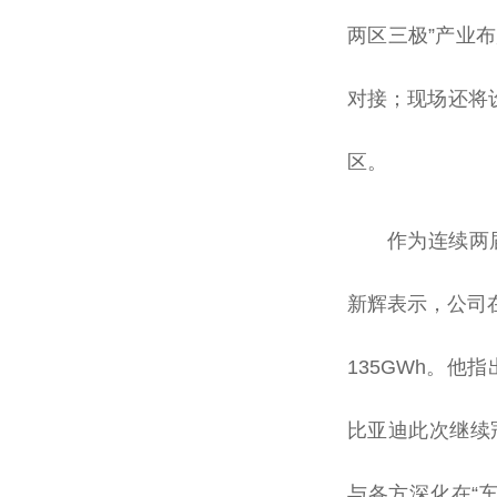
两区三极”产业
对接；现场还将
区。
作为连续两
新辉表示，公司在
135GWh。
比亚迪此次继续
与各方深化在“