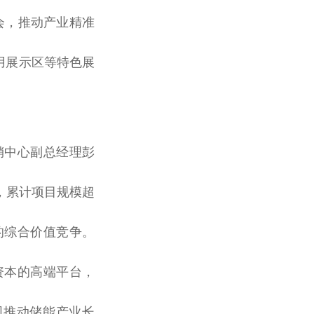
会，推动产业精准
用展示区等特色展
销中心副
总
经理彭
，累计项目规模超
的综合价值竞争。
资本的高端
平
台
，
同推动储能产业长