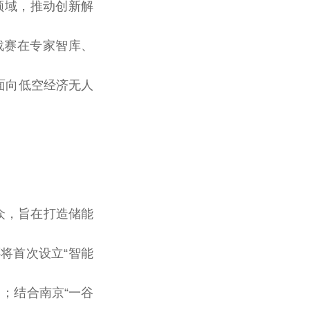
领域，推动创新解
战赛在专家智库、
面向低空经济无人
众，旨在打造储能
将首次设立“智能
；结合南京“一谷