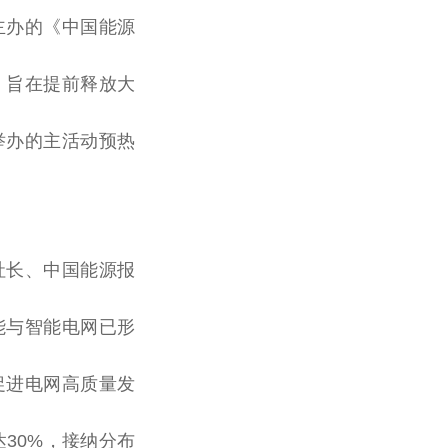
主办的《
中国
能源
，旨在提前释放大
心举办的主活动预热
社长、
中国
能源报
能与智能电网已形
促进电网高质量发
30%，接纳分布