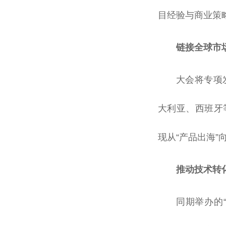
目经验与商业策
链接全球市
大会将专项
大利亚、西班牙
现从“产品出海”
推动技术转
同期举办的