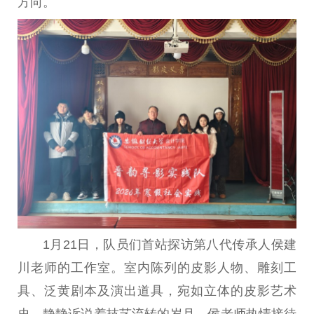
方向。
1月21日，队员们首站探访第八代传承人侯建
川老师的工作室。室内陈列的皮影人物、雕刻工
具、泛黄剧本及演出道具，宛如立体的皮影艺术