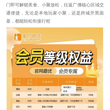
门即可解锁美食、小聚放松，往返广
佛
核心区域交
通便捷，无论是本地
玩家
小聚，还是跨城开黑面
基，都能轻松衔接行程