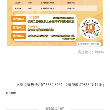
责任编辑：kj005
文章投诉热线:157 3889 8464 投诉邮箱:7983347 16@q
q.com
相关新闻