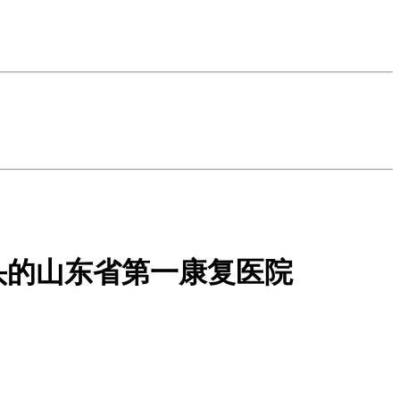
头的山东省第一康复医院