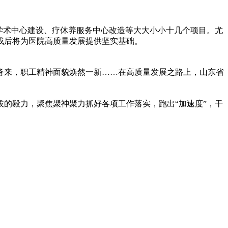
学术中心建设、疗休养服务中心改造等大大小小十几个项目。尤
建成后将为医院高质量发展提供坚实基础。
沓来，职工精神面貌焕然一新……在高质量发展之路上，山东省
的毅力，聚焦聚神聚力抓好各项工作落实，跑出“加速度”，干