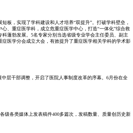
短板，实现了学科建设和人才培养“双提升”。打破学科壁垒，
心、重症医学科，成立危重症医学中心，打造“一体化”综合救
专科蓬勃发展。5名专家分别当选省级专业学会主任委员、副主
重症医学分会成立大会，有效提升了重症医学相关学科的学术影
展中层干部调整，开启了医院人事制度改革的序幕。6月份在全
各级各类媒体上发表稿件400多篇次，发稿数量、质量创历史新